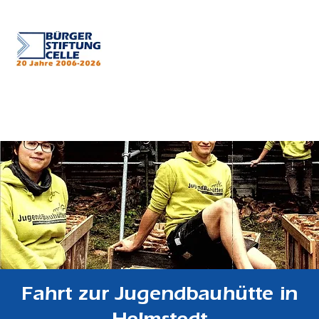
Fahrt zur Jugendbauhütte in