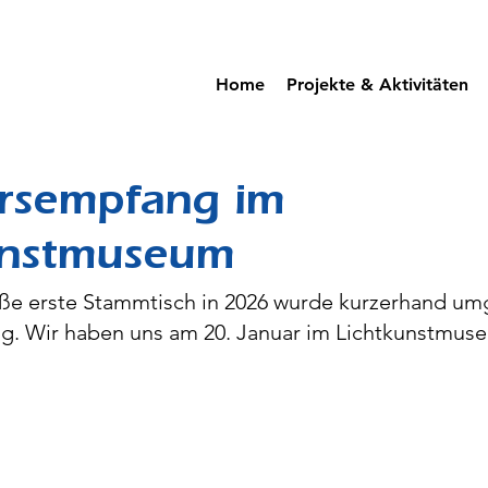
Home
Projekte & Aktivitäten
rsempfang im
unstmuseum
e erste Stammtisch in 2026 wurde kurzerhand umg
. Wir haben uns am 20. Januar im Lichtkunstmuse