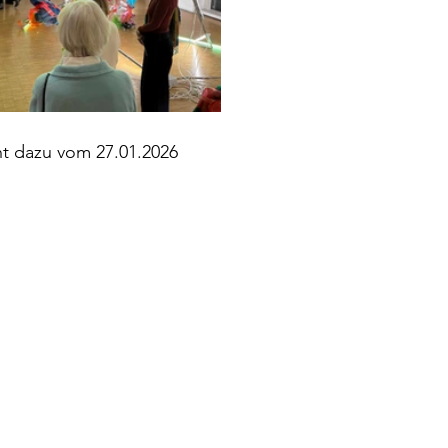
ht dazu vom 27.01.2026