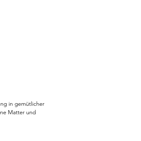
ng in gemütlicher 
ne Matter und 