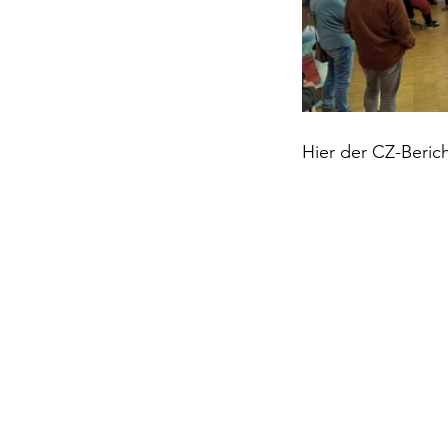
Hier der CZ-Beric