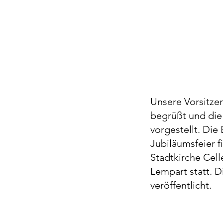
Unsere Vorsitzen
begrüßt und die
vorgestellt. Die
Jubiläumsfeier 
Stadtkirche Cell
Lempart statt. 
veröffentlicht.