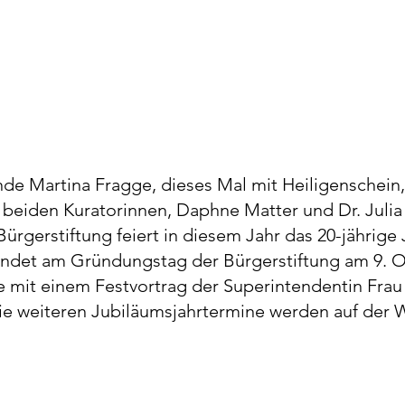
de Martina Fragge, dieses Mal mit Heiligenschein,
 beiden Kuratorinnen, Daphne Matter und Dr. Julia
 Bürgerstiftung feiert in diesem Jahr das 20-jährige
findet am Gründungstag der Bürgerstiftung am 9. O
e mit einem Festvortrag der Superintendentin Frau
Die weiteren Jubiläumsjahrtermine werden auf der 