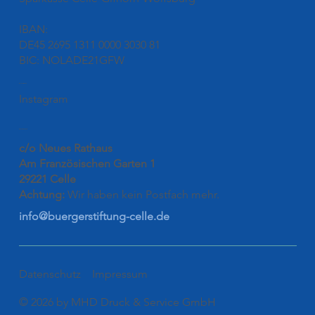
IBAN:
DE45 2695 1311 0000 3030 81
BIC: NOLADE21GFW
Folgen
Instagram
Kontakt
c/o Neues Rathaus
Am Französischen Garten 1
29221 Celle
Achtung:
Wir haben kein Postfach mehr.
info@buergerstiftung-celle.de
Datenschutz
Impressum
© 2026 by MHD Druck & Service GmbH